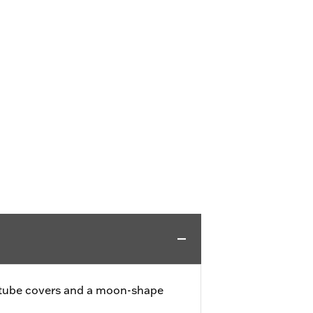
k tube covers and a moon-shape