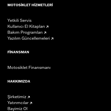
MOTOSIKLET HIZMETLERI
Yetkili Servis
Kullanıcı El Kitapları
Bakım Programları
Yazılım Güncellemeleri
FINANSMAN
Motosiklet Finansmanı
HAKKIMIZDA
Şirketimiz
Yatırımcılar
Bayimiz Ol