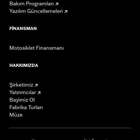
Bakım Programları
Yazılım Güncellemeleri
FINANSMAN
Motosiklet Finansmanı
HAKKIMIZDA
Şirketimiz
Yatırımcılar
Bayimiz Ol
Fabrika Turları
Müze