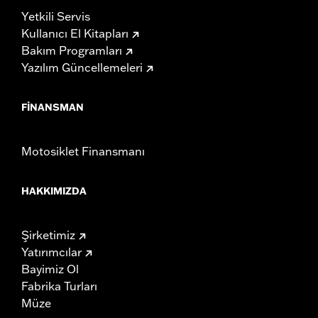
Yetkili Servis
Kullanıcı El Kitapları
Bakım Programları
Yazılım Güncellemeleri
FINANSMAN
Motosiklet Finansmanı
HAKKIMIZDA
Şirketimiz
Yatırımcılar
Bayimiz Ol
Fabrika Turları
Müze