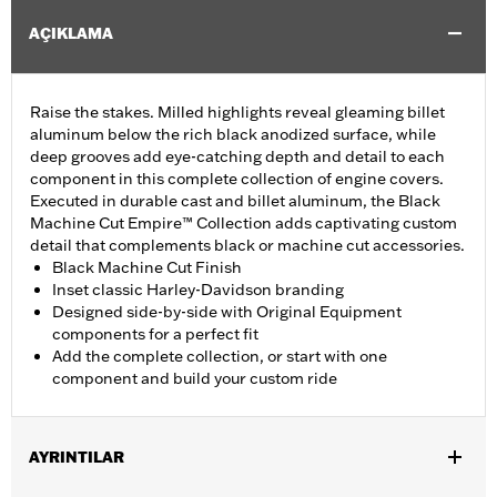
AÇIKLAMA
Raise the stakes. Milled highlights reveal gleaming billet
aluminum below the rich black anodized surface, while
deep grooves add eye-catching depth and detail to each
component in this complete collection of engine covers.
Executed in durable cast and billet aluminum, the Black
Machine Cut Empire™ Collection adds captivating custom
detail that complements black or machine cut accessories.
Black Machine Cut Finish
Inset classic Harley-Davidson branding
Designed side-by-side with Original Equipment
components for a perfect fit
Add the complete collection, or start with one
component and build your custom ride
AYRINTILAR