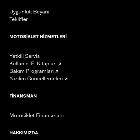
Uygunluk Beyanı
Teklifler
MOTOSIKLET HIZMETLERI
Yetkili Servis
Kullanıcı El Kitapları
Bakım Programları
Yazılım Güncellemeleri
FINANSMAN
Motosiklet Finansmanı
HAKKIMIZDA