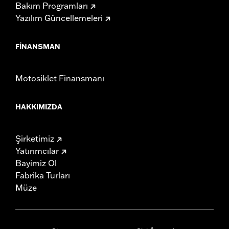
Bakım Programları
Yazılım Güncellemeleri
FINANSMAN
Motosiklet Finansmanı
HAKKIMIZDA
Şirketimiz
Yatırımcılar
Bayimiz Ol
Fabrika Turları
Müze