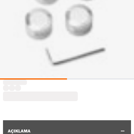
AÇIKLAMA