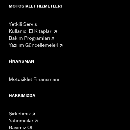
MOTOSIKLET HIZMETLERI
Yetkili Servis
Kullanıcı El Kitapları
Bakım Programları
Yazılım Güncellemeleri
FINANSMAN
Motosiklet Finansmanı
HAKKIMIZDA
Şirketimiz
Yatırımcılar
Bayimiz Ol