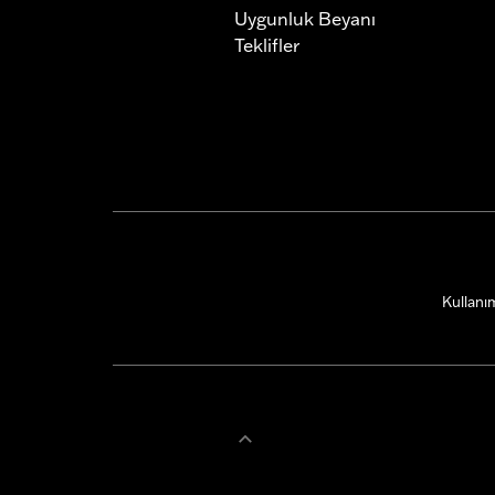
Uygunluk Beyanı
Teklifler
Kullanım