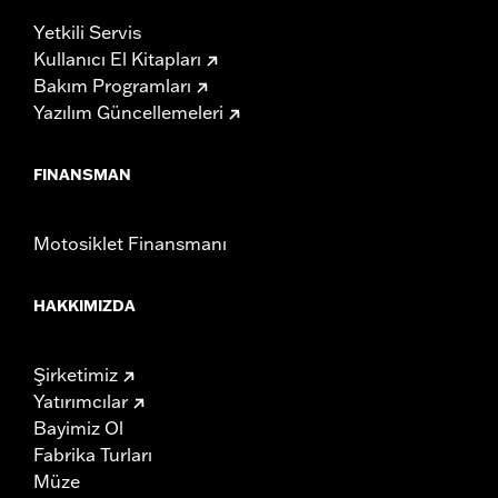
Yetkili Servis
Kullanıcı El Kitapları
Bakım Programları
Yazılım Güncellemeleri
FINANSMAN
Motosiklet Finansmanı
HAKKIMIZDA
Şirketimiz
Yatırımcılar
Bayimiz Ol
Fabrika Turları
Müze