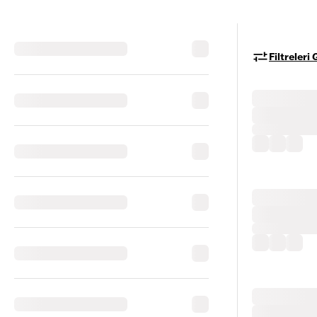
Filtreleri 