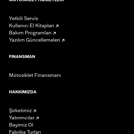
Yetkili Servis
Kullanıcı El Kitapları
Bakım Programları
Yazılım Güncellemeleri
FINANSMAN
Motosiklet Finansmanı
HAKKIMIZDA
Şirketimiz
Yatırımcılar
Bayimiz Ol
Fabrika Turları