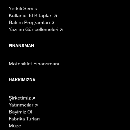
Yetkili Servis
Kullanıcı El Kitapları
Bakım Programları
Yazılım Güncellemeleri
FINANSMAN
Motosiklet Finansmanı
HAKKIMIZDA
Şirketimiz
Yatırımcılar
Bayimiz Ol
Fabrika Turları
Müze