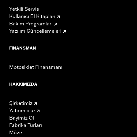
Yetkili Servis
Kullanıcı El Kitapları
Bakım Programları
Yazılım Güncellemeleri
FINANSMAN
Motosiklet Finansmanı
HAKKIMIZDA
Şirketimiz
Yatırımcılar
Bayimiz Ol
Fabrika Turları
Müze