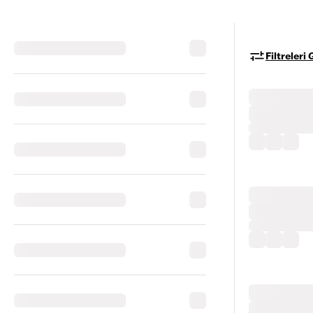
Filtreleri 