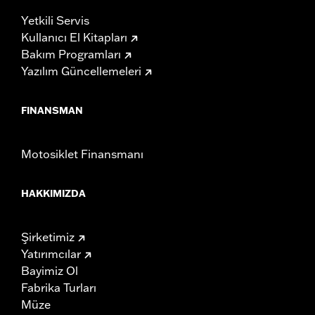
Yetkili Servis
Kullanıcı El Kitapları
Bakım Programları
Yazılım Güncellemeleri
FINANSMAN
Motosiklet Finansmanı
HAKKIMIZDA
Şirketimiz
Yatırımcılar
Bayimiz Ol
Fabrika Turları
Müze