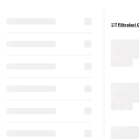
Filtreleri 