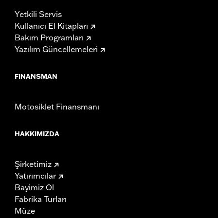
Yetkili Servis
Kullanıcı El Kitapları
Bakım Programları
Yazılım Güncellemeleri
FINANSMAN
Motosiklet Finansmanı
HAKKIMIZDA
Şirketimiz
Yatırımcılar
Bayimiz Ol
Fabrika Turları
Müze