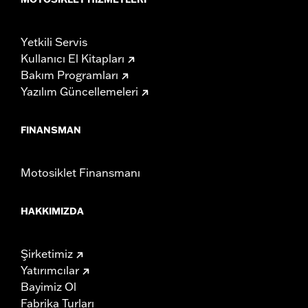
Yetkili Servis
Kullanıcı El Kitapları
Bakım Programları
Yazılım Güncellemeleri
FINANSMAN
Motosiklet Finansmanı
HAKKIMIZDA
Şirketimiz
Yatırımcılar
Bayimiz Ol
Fabrika Turları