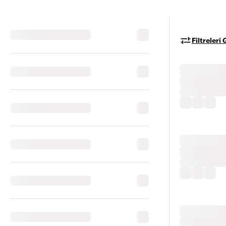
Filtreleri 