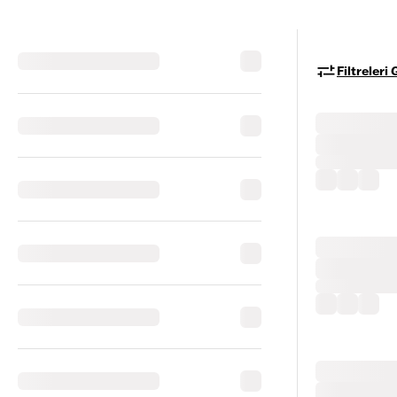
Filtreleri 