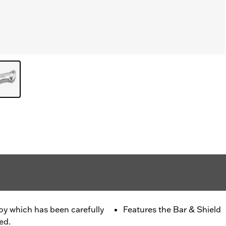
oy which has been carefully
Features the Bar & Shield
ed.