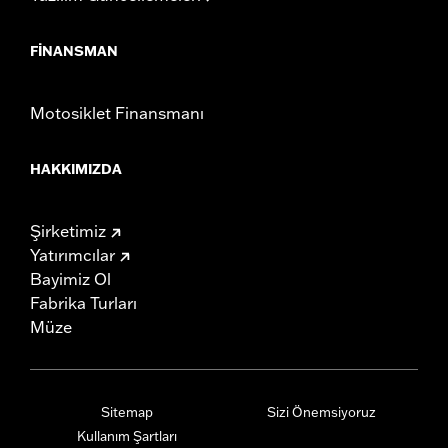
FINANSMAN
Motosiklet Finansmanı
HAKKIMIZDA
Şirketimiz
Yatırımcılar
Bayimiz Ol
Fabrika Turları
Müze
Sitemap
Sizi Önemsiyoruz
Kullanım Şartları