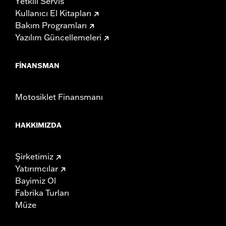
Yetkili Servis
Kullanıcı El Kitapları
Bakım Programları
Yazılım Güncellemeleri
FINANSMAN
Motosiklet Finansmanı
HAKKIMIZDA
Şirketimiz
Yatırımcılar
Bayimiz Ol
Fabrika Turları
Müze