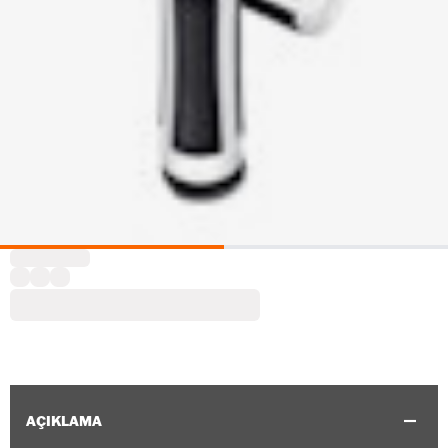
AÇIKLAMA