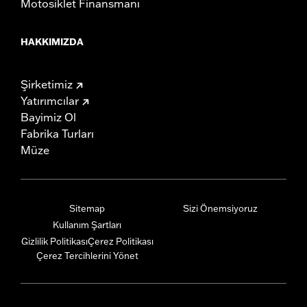
Motosiklet Finansmanı
HAKKIMIZDA
Şirketimiz
Yatırımcılar
Bayimiz Ol
Fabrika Turları
Müze
Sitemap
Sizi Önemsiyoruz
Kullanım Şartları
Gizlilik Politikası
Çerez Politikası
Çerez Tercihlerini Yönet