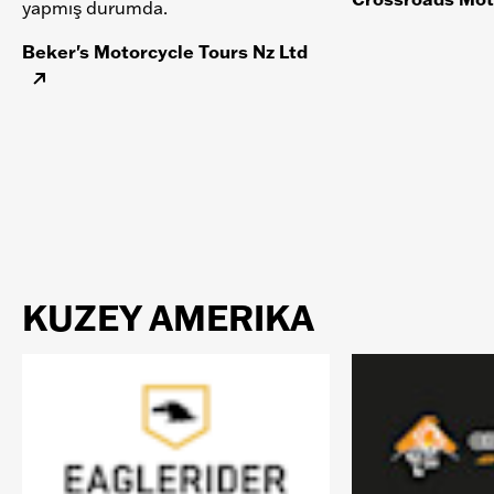
yapmış durumda.
Beker's Motorcycle Tours Nz Ltd
KUZEY AMERIKA