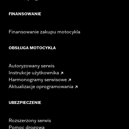
FINANSOWANIE
Finansowanie zakupu motocykla
OBSŁUGA MOTOCYKLA
Autoryzowany serwis
Instrukcje użytkownika
Harmonogramy serwisowe
Aktualizacje oprogramowania
UBEZPIECZENIE
Rozszerzony serwis
Pomoc drogowa