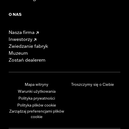
O NAS
Nasza firma
Inwestorzy
Zwiedzanie fabryk
Muzeum
Zostań dealerem
Mapa witryny
Troszczymy się o Ciebie
Warunki użytkowania
Polityka prywatności
Polityka plików cookie
Zarządzaj preferencjami plików
cookie