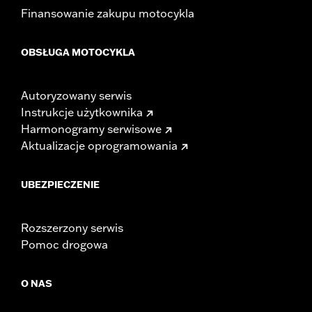
Finansowanie zakupu motocykla
OBSŁUGA MOTOCYKLA
Autoryzowany serwis
Instrukcje użytkownika
Harmonogramy serwisowe
Aktualizacje oprogramowania
UBEZPIECZENIE
Rozszerzony serwis
Pomoc drogowa
O NAS