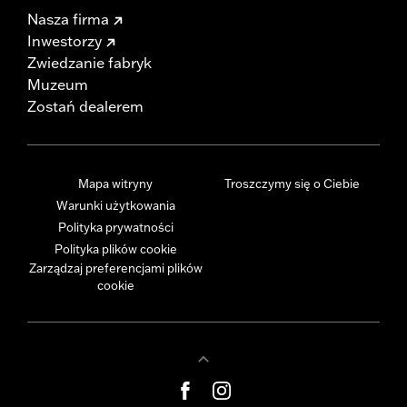
Nasza firma
Inwestorzy
Zwiedzanie fabryk
Muzeum
Zostań dealerem
Mapa witryny
Troszczymy się o Ciebie
Warunki użytkowania
Polityka prywatności
Polityka plików cookie
Zarządzaj preferencjami plików
cookie