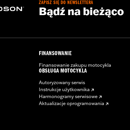
ZAPISZ SIĘ DO NEWSLETTERA
ge I
Bądź na bieżąco
FINANSOWANIE
Finansowanie zakupu motocykla
OBSŁUGA MOTOCYKLA
Autoryzowany serwis
Instrukcje użytkownika
Harmonogramy serwisowe
Aktualizacje oprogramowania