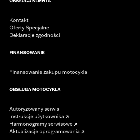
OBSŁUGA KLIENTA
Kontakt
Oferty Specjalne
Deklaracje zgodności
FINANSOWANIE
Finansowanie zakupu motocykla
OBSŁUGA MOTOCYKLA
Autoryzowany serwis
Instrukcje użytkownika
Harmonogramy serwisowe
Aktualizacje oprogramowania