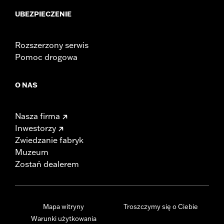
UBEZPIECZENIE
Rozszerzony serwis
Pomoc drogowa
O NAS
Nasza firma
Inwestorzy
Zwiedzanie fabryk
Muzeum
Zostań dealerem
Mapa witryny
Troszczymy się o Ciebie
Warunki użytkowania