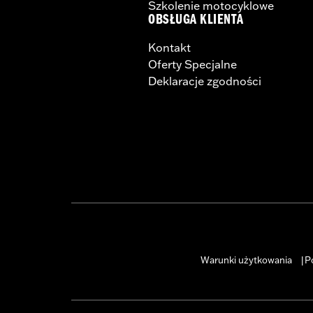
Szkolenie motocyklowe
OBSŁUGA KLIENTA
Kontakt
Oferty Specjalne
Deklaracje zgodności
Warunki użytkowania
P
|