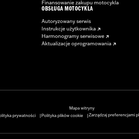
Finansowanie zakupu motocykla
OBSŁUGA MOTOCYKLA
Autoryzowany serwis
Instrukcje użytkownika
Harmonogramy serwisowe
Aktualizacje oprogramowania
Mapa witryny
Zarządzaj preferencjami p
olityka prywatności
Polityka plików cookie
|
|