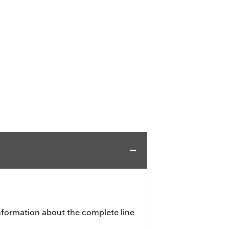
nformation about the complete line