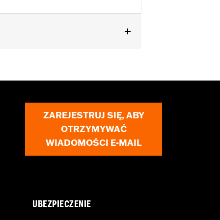
ZAREJESTRUJ SIĘ, ABY
OTRZYMYWAĆ
WIADOMOŚCI E-MAIL
UBEZPIECZENIE