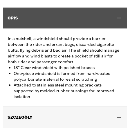
OPIS
In a nutshell, a windshield should provide a barrier
between the rider and errant bugs, discarded cigarette
butts, flying debris and bad air. The shield should manage
airflow and wind blasts to create a pocket of still air for
both rider and passenger comfort.
18" Clear windshield with polished braces
One-piece windshield is formed from hard-coated
polycarbonate material to resist scratching
Attached to stainless steel mounting brackets
supported by molded-rubber bushings for improved
isolation
SZCZEGÓŁY