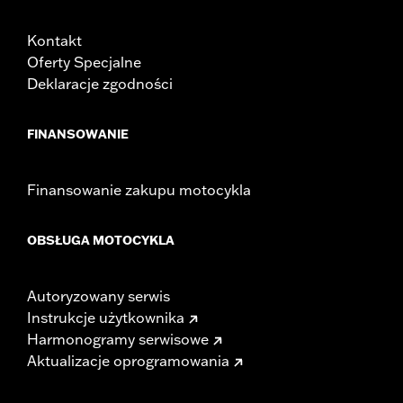
Kontakt
Oferty Specjalne
Deklaracje zgodności
FINANSOWANIE
Finansowanie zakupu motocykla
OBSŁUGA MOTOCYKLA
Autoryzowany serwis
Instrukcje użytkownika
Harmonogramy serwisowe
Aktualizacje oprogramowania