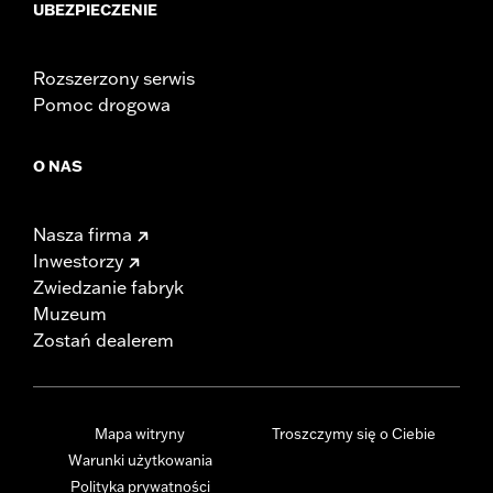
UBEZPIECZENIE
Rozszerzony serwis
Pomoc drogowa
O NAS
Nasza firma
Inwestorzy
Zwiedzanie fabryk
Muzeum
Zostań dealerem
Mapa witryny
Troszczymy się o Ciebie
Warunki użytkowania
Polityka prywatności