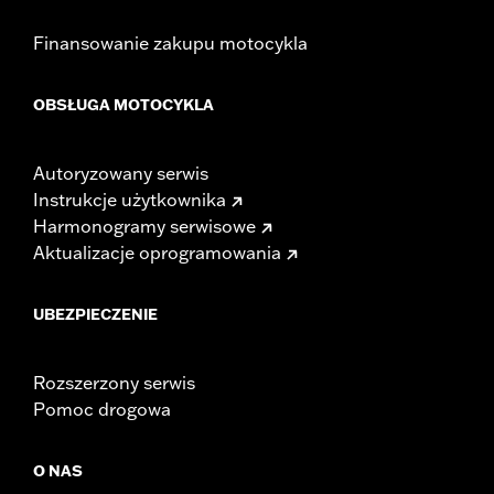
Finansowanie zakupu motocykla
OBSŁUGA MOTOCYKLA
Autoryzowany serwis
Instrukcje użytkownika
Harmonogramy serwisowe
Aktualizacje oprogramowania
UBEZPIECZENIE
Rozszerzony serwis
Pomoc drogowa
O NAS