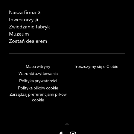
Nasza firma
Inwestorzy
Zwiedzanie fabryk
Muzeum
Zostań dealerem
Mapa witryny
Troszczymy się o Ciebie
Warunki użytkowania
Polityka prywatności
Polityka plików cookie
Zarządzaj preferencjami plików
cookie