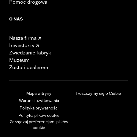
Pomoc drogowa
O NAS
Nasza firma
Inwestorzy
Zwiedzanie fabryk
Muzeum
Zostań dealerem
Mapa witryny
Troszczymy się o Ciebie
Warunki użytkowania
Polityka prywatności
Polityka plików cookie
Zarządzaj preferencjami plików
cookie