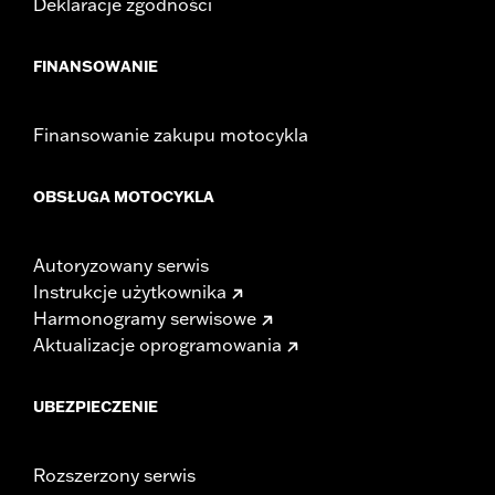
Deklaracje zgodności
FINANSOWANIE
Finansowanie zakupu motocykla
OBSŁUGA MOTOCYKLA
Autoryzowany serwis
Instrukcje użytkownika
Harmonogramy serwisowe
Aktualizacje oprogramowania
UBEZPIECZENIE
Rozszerzony serwis