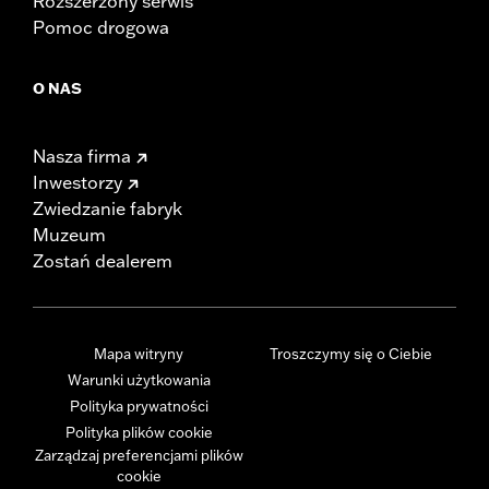
Rozszerzony serwis
Pomoc drogowa
O NAS
Nasza firma
Inwestorzy
Zwiedzanie fabryk
Muzeum
Zostań dealerem
Mapa witryny
Troszczymy się o Ciebie
Warunki użytkowania
Polityka prywatności
Polityka plików cookie
Zarządzaj preferencjami plików
cookie