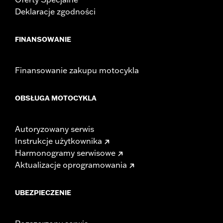
Deklaracje zgodności
FINANSOWANIE
Finansowanie zakupu motocykla
OBSŁUGA MOTOCYKLA
Autoryzowany serwis
Instrukcje użytkownika
Harmonogramy serwisowe
Aktualizacje oprogramowania
UBEZPIECZENIE