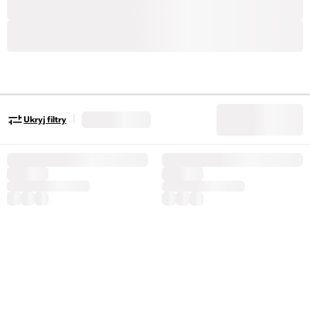
|
Ukryj filtry