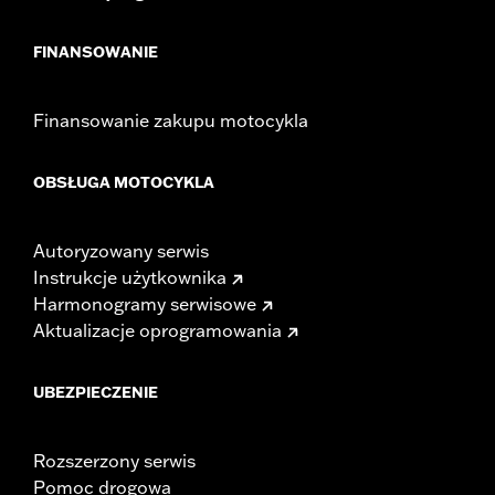
FINANSOWANIE
Finansowanie zakupu motocykla
OBSŁUGA MOTOCYKLA
Autoryzowany serwis
Instrukcje użytkownika
Harmonogramy serwisowe
Aktualizacje oprogramowania
UBEZPIECZENIE
Rozszerzony serwis
Pomoc drogowa