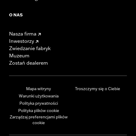
O NAS
Nasza firma
Inwestorzy
Zwiedzanie fabryk
Muzeum
Zostań dealerem
Mapa witryny
Troszczymy się o Ciebie
Warunki użytkowania
Polityka prywatności
Polityka plików cookie
Zarządzaj preferencjami plików
cookie