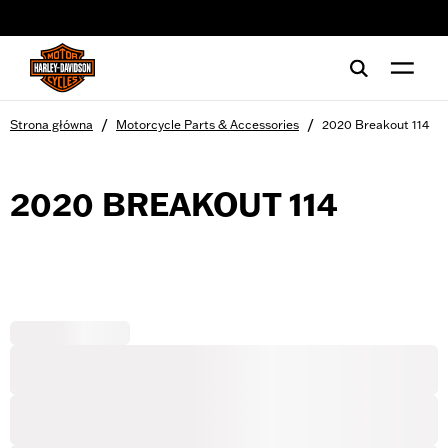
web accessibility
/
/
Strona główna
Motorcycle Parts & Accessories
2020 Breakout 114
2020 BREAKOUT 114