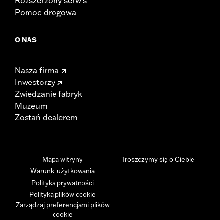
Rozszerzony serwis
Pomoc drogowa
O NAS
Nasza firma
Inwestorzy
Zwiedzanie fabryk
Muzeum
Zostań dealerem
Mapa witryny
Troszczymy się o Ciebie
Warunki użytkowania
Polityka prywatności
Polityka plików cookie
Zarządzaj preferencjami plików
cookie