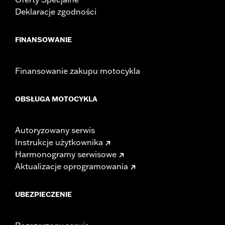
Deklaracje zgodności
FINANSOWANIE
Finansowanie zakupu motocykla
OBSŁUGA MOTOCYKLA
Autoryzowany serwis
Instrukcje użytkownika
Harmonogramy serwisowe
Aktualizacje oprogramowania
UBEZPIECZENIE