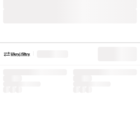
|
Ukryj filtry