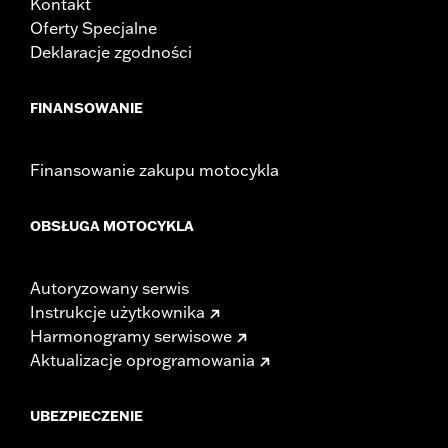
Kontakt
Oferty Specjalne
Deklaracje zgodności
FINANSOWANIE
Finansowanie zakupu motocykla
OBSŁUGA MOTOCYKLA
Autoryzowany serwis
Instrukcje użytkownika
Harmonogramy serwisowe
Aktualizacje oprogramowania
UBEZPIECZENIE