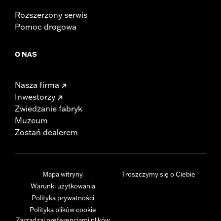
Rozszerzony serwis
Pomoc drogowa
O NAS
Nasza firma
Inwestorzy
Zwiedzanie fabryk
Muzeum
Zostań dealerem
Mapa witryny
Troszczymy się o Ciebie
Warunki użytkowania
Polityka prywatności
Polityka plików cookie
Zarządzaj preferencjami plików