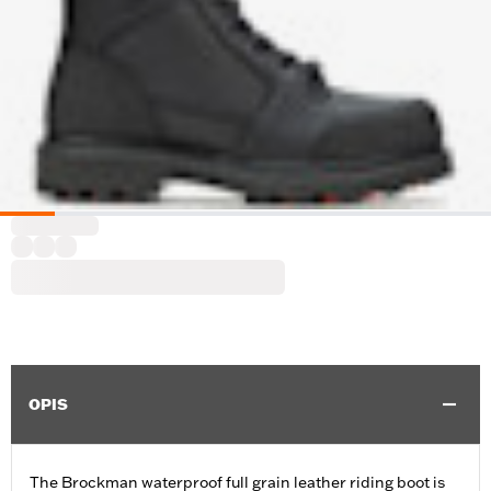
OPIS
The Brockman waterproof full grain leather riding boot is