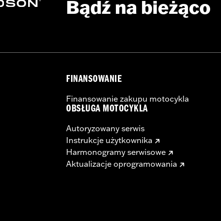
Bądź na bieżąco
FINANSOWANIE
Finansowanie zakupu motocykla
OBSŁUGA MOTOCYKLA
Autoryzowany serwis
Instrukcje użytkownika
Harmonogramy serwisowe
Aktualizacje oprogramowania