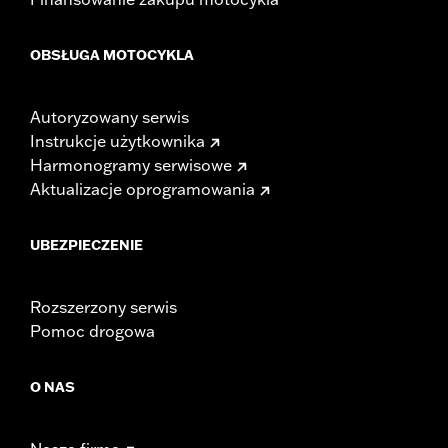
OBSŁUGA MOTOCYKLA
Autoryzowany serwis
Instrukcje użytkownika
Harmonogramy serwisowe
Aktualizacje oprogramowania
UBEZPIECZENIE
Rozszerzony serwis
Pomoc drogowa
O NAS