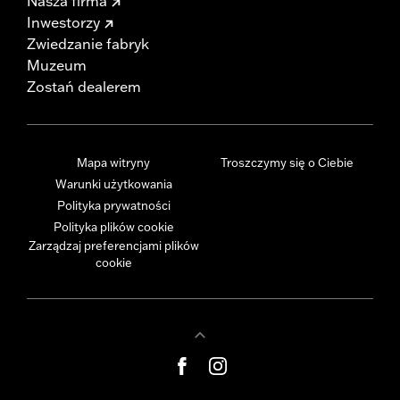
Nasza firma
Inwestorzy
Zwiedzanie fabryk
Muzeum
Zostań dealerem
Mapa witryny
Troszczymy się o Ciebie
Warunki użytkowania
Polityka prywatności
Polityka plików cookie
Zarządzaj preferencjami plików
cookie