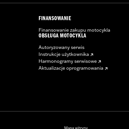
FINANSOWANIE
Finansowanie zakupu motocykla
OBSŁUGA MOTOCYKLA
Autoryzowany serwis
Instrukcje użytkownika
Harmonogramy serwisowe
Aktualizacje oprogramowania
Mapa witryny