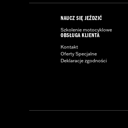
NAUCZ SIĘ JEŹDZIĆ
Szkolenie motocyklowe
OBSŁUGA KLIENTA
Kontakt
Oferty Specjalne
Deklaracje zgodności