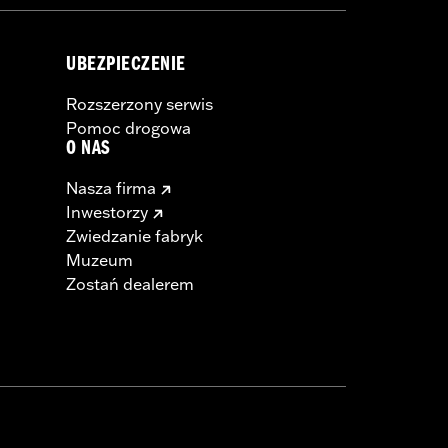
UBEZPIECZENIE
Rozszerzony serwis
Pomoc drogowa
O NAS
Nasza firma
Inwestorzy
Zwiedzanie fabryk
Muzeum
Zostań dealerem