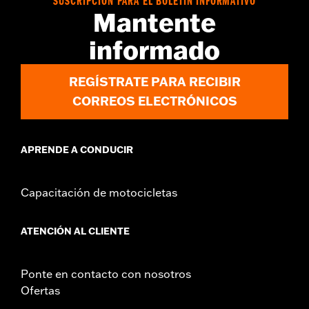
SUSCRIPCIÓN PARA EL BOLETÍN INFORMATIVO
Mantente
informado
REGÍSTRATE PARA RECIBIR
CORREOS ELECTRÓNICOS
APRENDE A CONDUCIR
Capacitación de motocicletas
ATENCIÓN AL CLIENTE
Ponte en contacto con nosotros
Ofertas