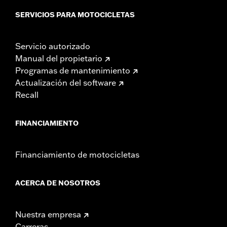
SERVICIOS PARA MOTOCICLETAS
Servicio autorizado
Manual del propietario
Programas de mantenimiento
Actualización del software
Recall
FINANCIAMIENTO
Financiamiento de motocicletas
ACERCA DE NOSOTROS
Nuestra empresa
Carreras