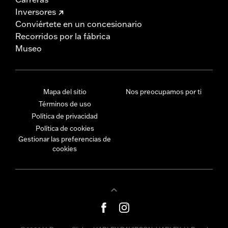
Inversores
Conviértete en un concesionario
Recorridos por la fábrica
Museo
Mapa del sitio
Nos preocupamos por ti
Términos de uso
Política de privacidad
Política de cookies
Gestionar las preferencias de
cookies