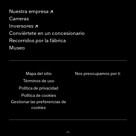
Nuestra empresa
Carreras
Inversores
Conviértete en un concesionario
Recorridos por la fábrica
Museo
Mapa del sitio
Nos preocupamos por ti
Términos de uso
Política de privacidad
Política de cookies
Gestionar las preferencias de
cookies