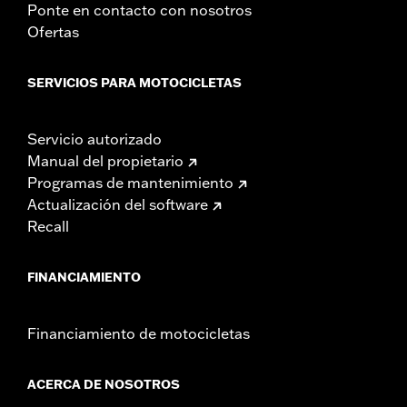
Ponte en contacto con nosotros
Ofertas
SERVICIOS PARA MOTOCICLETAS
Servicio autorizado
Manual del propietario
Programas de mantenimiento
Actualización del software
Recall
FINANCIAMIENTO
Financiamiento de motocicletas
ACERCA DE NOSOTROS