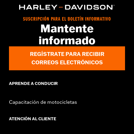
SUSCRIPCIÓN PARA EL BOLETÍN INFORMATIVO
Mantente
informado
REGÍSTRATE PARA RECIBIR
CORREOS ELECTRÓNICOS
APRENDE A CONDUCIR
Capacitación de motocicletas
ATENCIÓN AL CLIENTE