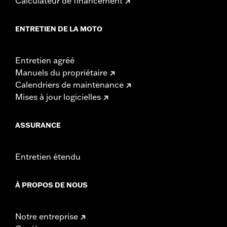
Calculateur de financement
ENTRETIEN DE LA MOTO
Entretien agréé
Manuels du propriétaire
Calendriers de maintenance
Mises à jour logicielles
ASSURANCE
Entretien étendu
À PROPOS DE NOUS
Notre entreprise