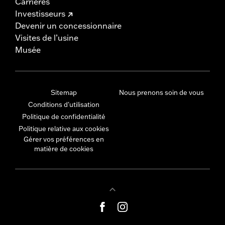
Carrières
Investisseurs
Devenir un concessionnaire
Visites de l’usine
Musée
Sitemap
Nous prenons soin de vous
Conditions d'utilisation
Politique de confidentialité
Politique relative aux cookies
Gérer vos préférences en
matière de cookies