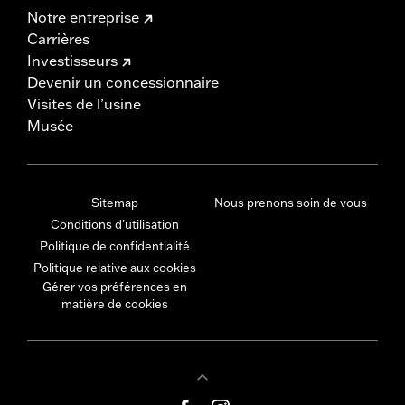
Notre entreprise
Carrières
Investisseurs
Devenir un concessionnaire
Visites de l’usine
Musée
Sitemap
Nous prenons soin de vous
Conditions d'utilisation
Politique de confidentialité
Politique relative aux cookies
Gérer vos préférences en
matière de cookies