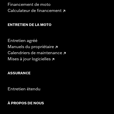
Financement de moto
Calculateur de financement
ENTRETIEN DE LA MOTO
Entretien agréé
Manuels du propriétaire
Calendriers de maintenance
Mises à jour logicielles
ASSURANCE
Entretien étendu
À PROPOS DE NOUS