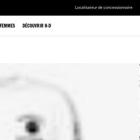
Localisateur de concessionnaire
FEMMES
DÉCOUVRIR H-D