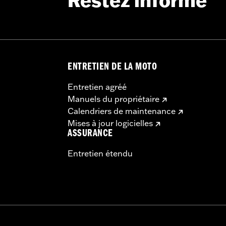
Restez informé
ENTRETIEN DE LA MOTO
Entretien agréé
Manuels du propriétaire
Calendriers de maintenance
Mises à jour logicielles
ASSURANCE
Entretien étendu