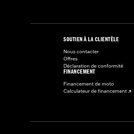
SOUTIEN À LA CLIENTÈLE
Nous contacter
Offres
Déclaration de conformité
FINANCEMENT
Financement de moto
Calculateur de financement