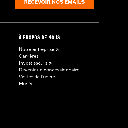
RECEVOIR NOS EMAILS
À PROPOS DE NOUS
Notre entreprise
Carrières
Investisseurs
Devenir un concessionnaire
Visites de l’usine
Musée