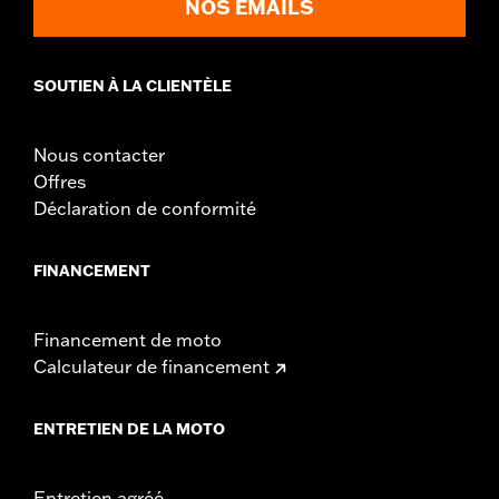
NOS EMAILS
SOUTIEN À LA CLIENTÈLE
Nous contacter
Offres
Déclaration de conformité
FINANCEMENT
Financement de moto
Calculateur de financement
ENTRETIEN DE LA MOTO
Entretien agréé