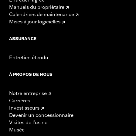
Manuels du propriétaire
Calendriers de maintenance
Mises à jour logicielles
ASSURANCE
Entretien étendu
À PROPOS DE NOUS
Notre entreprise
Carrières
Investisseurs
Devenir un concessionnaire
Visites de l’usine
Musée