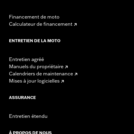
Financement de moto
Calculateur de financement
ENTRETIEN DE LA MOTO
Entretien agréé
Manuels du propriétaire
Calendriers de maintenance
Mises à jour logicielles
ASSURANCE
Entretien étendu
À PROPOS DE NOUS