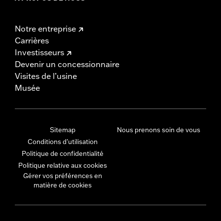
Notre entreprise
Carrières
Investisseurs
Devenir un concessionnaire
Visites de l’usine
Musée
Sitemap
Nous prenons soin de vous
Conditions d'utilisation
Politique de confidentialité
Politique relative aux cookies
Gérer vos préférences en
matière de cookies