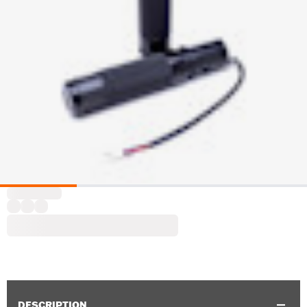
DESCRIPTION