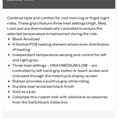
Combine style and comfort for cool morning or frigid night
rides. These grips feature three heat settings (High, Med,
Low) and are thermostatically controlled to ensure the
selected temperature is maintained during the ride.
Black Anodized
A flexible PCB heating element allows even distribution
of heating
Independent temperature sensing and control for left
and right grips
Three heat settings – HIGH/MEDIUM/LOW – are
controlled by left hand grip button or touch screen and
indicated through the motorcycle display screen
Rubber provides a positive grip while riding
Durable dual-anodized black finish
Sold as a pair
Complete this custom look with additional accessories
from the Switchback Collection