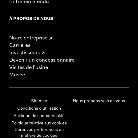
Entretien étendu
À PROPOS DE NOUS
Notre entreprise
Carrières
Investisseurs
Devenir un concessionnaire
Visites de l’usine
Musée
Sitemap
Nous prenons soin de vous
Conditions d'utilisation
Politique de confidentialité
Politique relative aux cookies
Gérer vos préférences en
matière de cookies