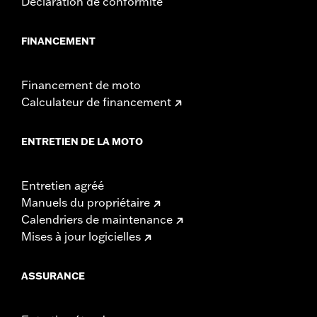
Déclaration de conformité
FINANCEMENT
Financement de moto
Calculateur de financement
ENTRETIEN DE LA MOTO
Entretien agréé
Manuels du propriétaire
Calendriers de maintenance
Mises à jour logicielles
ASSURANCE