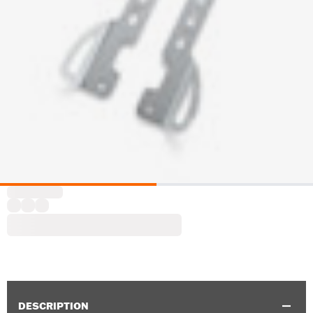
DESCRIPTION