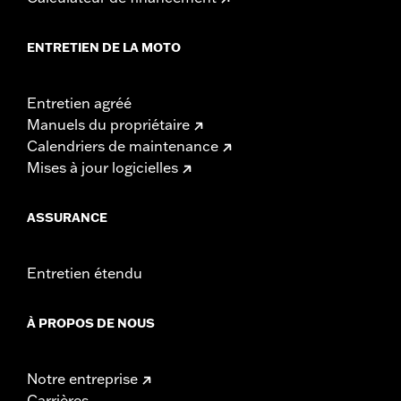
ENTRETIEN DE LA MOTO
Entretien agréé
Manuels du propriétaire
Calendriers de maintenance
Mises à jour logicielles
ASSURANCE
Entretien étendu
À PROPOS DE NOUS
Notre entreprise
Carrières