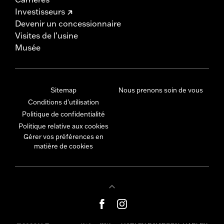
Investisseurs
Devenir un concessionnaire
Visites de l’usine
Musée
Sitemap
Nous prenons soin de vous
Conditions d'utilisation
Politique de confidentialité
Politique relative aux cookies
Gérer vos préférences en
matière de cookies